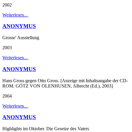
2002
Weiterlesen...
ANONYMUS
Grosse' Ausstellung
2003
Weiterlesen...
ANONYMUS
Hans Gross gegen Otto Gross. [Anzeige mit Inhaltsangabe der CD-
ROM. GÖTZ VON OLENHUSEN, Albrecht (Ed.), 2003]
2004
Weiterlesen...
ANONYMUS
Highlights im Oktober. Die Gesetze des Vaters