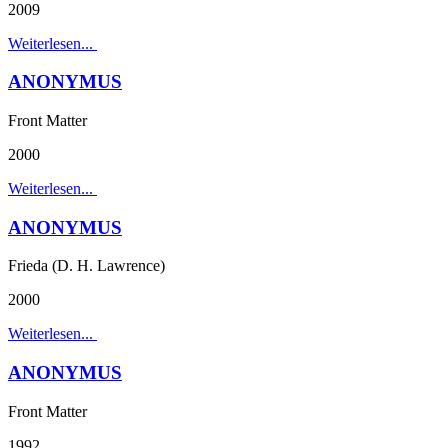
2009
Weiterlesen...
ANONYMUS
Front Matter
2000
Weiterlesen...
ANONYMUS
Frieda (D. H. Lawrence)
2000
Weiterlesen...
ANONYMUS
Front Matter
1992