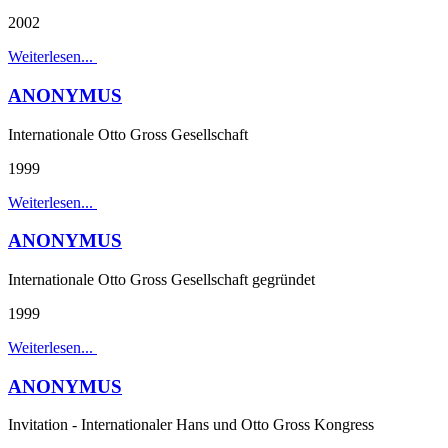
2002
Weiterlesen...
ANONYMUS
Internationale Otto Gross Gesellschaft
1999
Weiterlesen...
ANONYMUS
Internationale Otto Gross Gesellschaft gegründet
1999
Weiterlesen...
ANONYMUS
Invitation - Internationaler Hans und Otto Gross Kongress