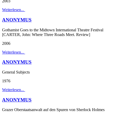
2003
Weiterlesen...
ANONYMUS
Gothamist Goes to the Midtown International Theatre Festival
[CARTER, John: Where Three Roads Meet. Review]
2006
Weiterlesen...
ANONYMUS
General Subjects
1976
Weiterlesen...
ANONYMUS
Grazer Oberstaatsanwalt auf den Spuren von Sherlock Holmes