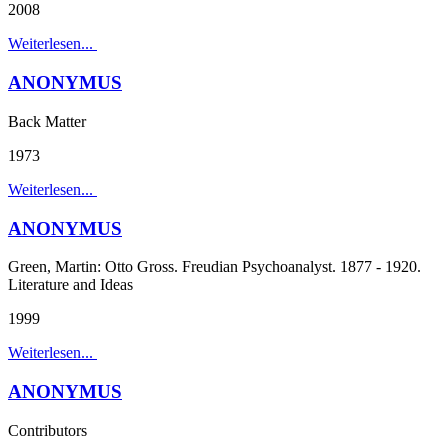
2008
Weiterlesen...
ANONYMUS
Back Matter
1973
Weiterlesen...
ANONYMUS
Green, Martin: Otto Gross. Freudian Psychoanalyst. 1877 - 1920.
Literature and Ideas
1999
Weiterlesen...
ANONYMUS
Contributors