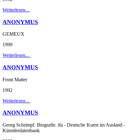
Weiterlesen...
ANONYMUS
GEMEUX
1999
Weiterlesen...
ANONYMUS
Front Matter
1992
Weiterlesen...
ANONYMUS
Georg Schrimpf. Biografie. ifa - Deutsche Kunst im Ausland -
Künstlerdatenbank