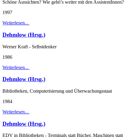
Schöne Aussichten? Wie geht\'s weiter mit den AssistentInnen?
1997
Weiterlesen...
Dehmlow (Hrsg.)
Werner Kraft - Selbstdenker
1986
Weiterlesen...
Dehmlow (Hrsg.)
Bibliotheken, Computerisierung und Überwachungsstaat
1984
Weiterlesen...
Dehmlow (Hrsg.)
EDV in Bibliotheken - Terminals statt Bücher, Maschinen statt