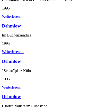
1995
Weiterlesen...
Dehmlow
Im Bücherparadies
1995
Weiterlesen...
Dehmlow
"Schau"platz Köln
1995
Weiterlesen...
Dehmlow
Hinrich Vollers im Ruhestand