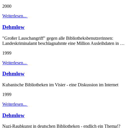
2000
Weiterlesen...
Dehmlow
"Großer Lauschangriff" gegen alle Bibliotheksbenutzerinnen:
Landeskriminalamt beschlagnahmte eine Million Ausleihdaten in …
1999
Weiterlesen...
Dehmlow
Kubanische Bibliotheken im Visier - eine Diskussion im Internet
1999
Weiterlesen...
Dehmlow
Nazi-Raubkunst in deutschen Bibliotheken - endlich ein Thema!?