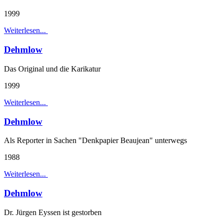
1999
Weiterlesen...
Dehmlow
Das Original und die Karikatur
1999
Weiterlesen...
Dehmlow
Als Reporter in Sachen "Denkpapier Beaujean" unterwegs
1988
Weiterlesen...
Dehmlow
Dr. Jürgen Eyssen ist gestorben