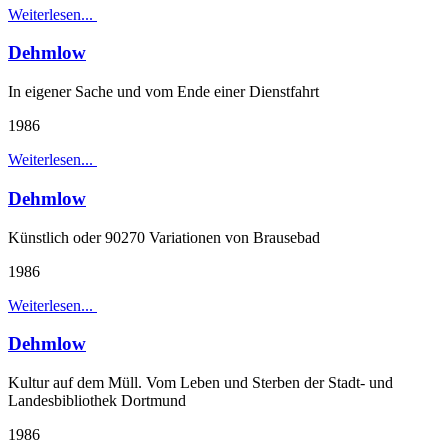
Weiterlesen...
Dehmlow
In eigener Sache und vom Ende einer Dienstfahrt
1986
Weiterlesen...
Dehmlow
Künstlich oder 90270 Variationen von Brausebad
1986
Weiterlesen...
Dehmlow
Kultur auf dem Müll. Vom Leben und Sterben der Stadt- und
Landesbibliothek Dortmund
1986