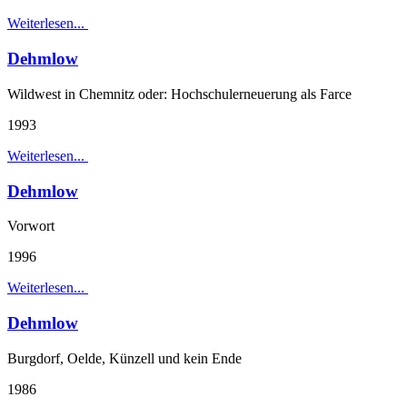
Weiterlesen...
Dehmlow
Wildwest in Chemnitz oder: Hochschulerneuerung als Farce
1993
Weiterlesen...
Dehmlow
Vorwort
1996
Weiterlesen...
Dehmlow
Burgdorf, Oelde, Künzell und kein Ende
1986