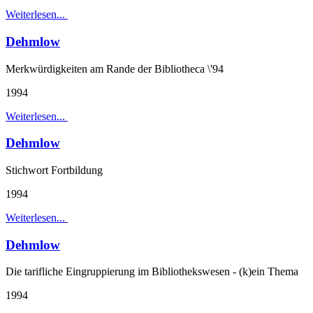
Weiterlesen...
Dehmlow
Merkwürdigkeiten am Rande der Bibliotheca \'94
1994
Weiterlesen...
Dehmlow
Stichwort Fortbildung
1994
Weiterlesen...
Dehmlow
Die tarifliche Eingruppierung im Bibliothekswesen - (k)ein Thema
1994