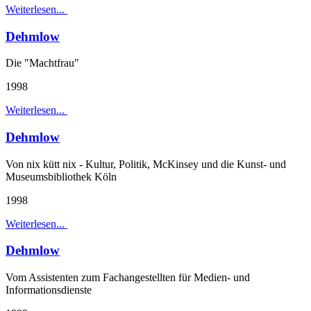
Weiterlesen...
Dehmlow
Die "Machtfrau"
1998
Weiterlesen...
Dehmlow
Von nix kütt nix - Kultur, Politik, McKinsey und die Kunst- und
Museumsbibliothek Köln
1998
Weiterlesen...
Dehmlow
Vom Assistenten zum Fachangestellten für Medien- und
Informationsdienste