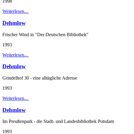
1998
Weiterlesen...
Dehmlow
Frischer Wind in "Der Deutschen Bibliothek"
1993
Weiterlesen...
Dehmlow
Grindelhof 30 - eine alltägliche Adresse
1993
Weiterlesen...
Dehmlow
Im Preußenpark - die Stadt- und Landesbibliothek Potsdam
1993